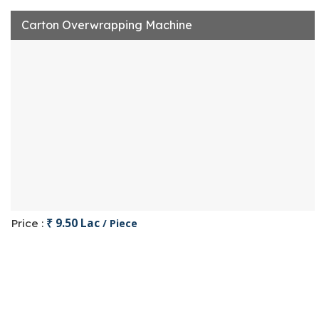
Carton Overwrapping Machine
₹ 9.50 Lac
Price :
/ Piece